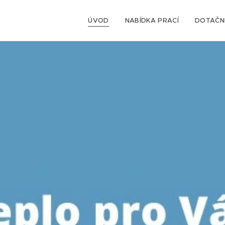
ÚVOD
NABÍDKA PRACÍ
DOTAČNÍ